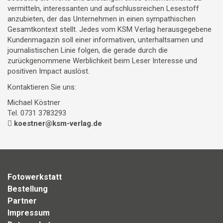
vermitteln, interessanten und aufschlussreichen Lesestoff
anzubieten, der das Unternehmen in einen sympathischen
Gesamtkontext stellt. Jedes vom KSM Verlag herausgegebene
Kundenmagazin soll einer informativen, unterhaltsamen und
journalistischen Linie folgen, die gerade durch die
zurückgenommene Werblichkeit beim Leser Interesse und
positiven Impact auslöst.
Kontaktieren Sie uns:
Michael Köstner
Tel. 0731 3783293
koestner@ksm-verlag.de
Fotowerkstatt
Bestellung
Partner
Impressum