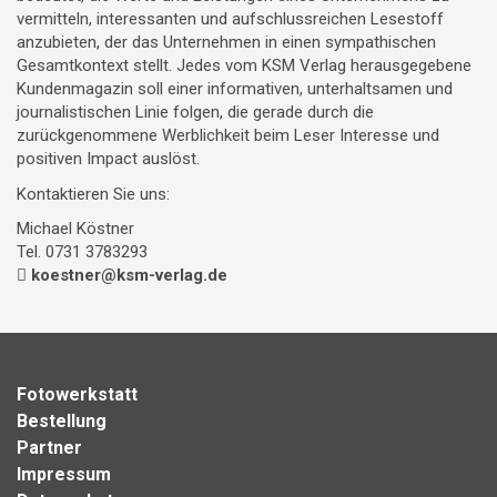
vermitteln, interessanten und aufschlussreichen Lesestoff
anzubieten, der das Unternehmen in einen sympathischen
Gesamtkontext stellt. Jedes vom KSM Verlag herausgegebene
Kundenmagazin soll einer informativen, unterhaltsamen und
journalistischen Linie folgen, die gerade durch die
zurückgenommene Werblichkeit beim Leser Interesse und
positiven Impact auslöst.
Kontaktieren Sie uns:
Michael Köstner
Tel. 0731 3783293
koestner@ksm-verlag.de
Fotowerkstatt
Bestellung
Partner
Impressum