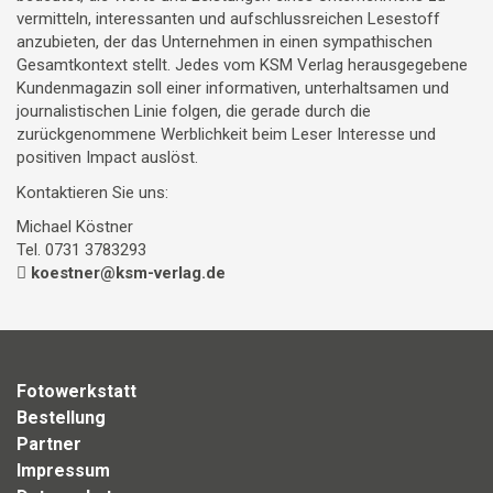
vermitteln, interessanten und aufschlussreichen Lesestoff
anzubieten, der das Unternehmen in einen sympathischen
Gesamtkontext stellt. Jedes vom KSM Verlag herausgegebene
Kundenmagazin soll einer informativen, unterhaltsamen und
journalistischen Linie folgen, die gerade durch die
zurückgenommene Werblichkeit beim Leser Interesse und
positiven Impact auslöst.
Kontaktieren Sie uns:
Michael Köstner
Tel. 0731 3783293
koestner@ksm-verlag.de
Fotowerkstatt
Bestellung
Partner
Impressum