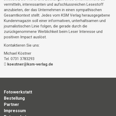
vermitteln, interessanten und aufschlussreichen Lesestoff
anzubieten, der das Unternehmen in einen sympathischen
Gesamtkontext stellt. Jedes vom KSM Verlag herausgegebene
Kundenmagazin soll einer informativen, unterhaltsamen und
journalistischen Linie folgen, die gerade durch die
zurückgenommene Werblichkeit beim Leser Interesse und
positiven Impact auslöst.
Kontaktieren Sie uns:
Michael Köstner
Tel. 0731 3783293
koestner@ksm-verlag.de
Fotowerkstatt
Bestellung
Partner
Impressum