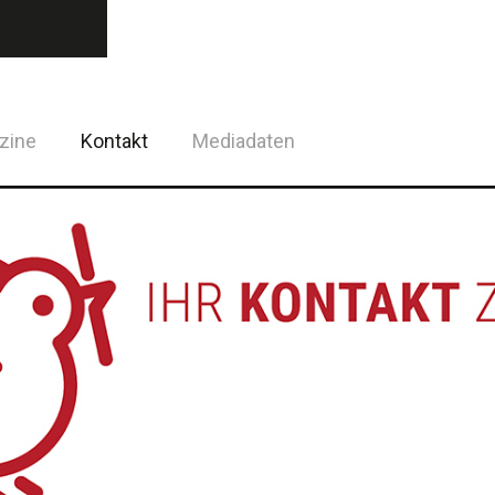
zine
Kontakt
Mediadaten