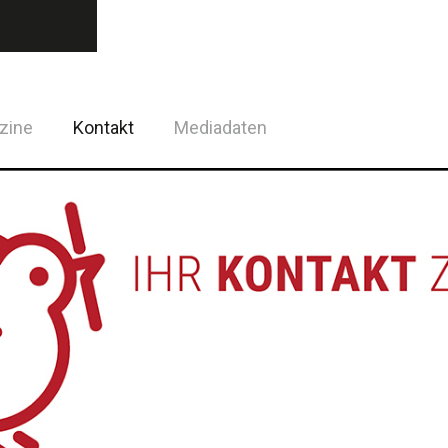
zine
Kontakt
Mediadaten