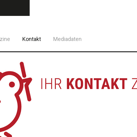
zine
Kontakt
Mediadaten