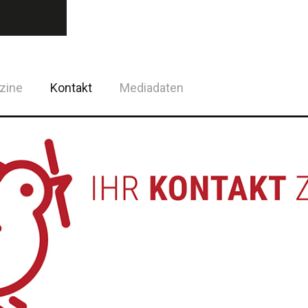
zine
Kontakt
Mediadaten