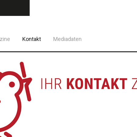
zine
Kontakt
Mediadaten