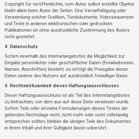
Copyright für veröffentlichte, vom Autor selbst erstellte Objekte
bleibt allein beim Autor der Seiten. Eine Vervielfältigung oder
Verwendung solcher Grafiken, Tondokumente, Videosequenzen
und Texte in anderen elektronischen oder gedruckten
Publikationen ist ohne ausdrückliche Zustimmung des Autors
nicht gestattet.
4. Datenschutz
Sofern innerhalb des Internetangebotes die Möglichkeit zur
Eingabe persönlicher oder geschäftlicher Daten (Emailadressen,
Namen, Anschriften) besteht, so erfolgt die Preisgabe dieser
Daten seitens des Nutzers auf ausdrücklich freiwilliger Basis.
5. Rechtswirksamkeit dieses Haftungsausschlusses
Dieser Haftungsausschluss ist als Teil des Internetangebotes
zu betrachten, von dem aus auf diese Seite verwiesen wurde.
Sofern Teile oder einzelne Formulierungen dieses Textes der
geltenden Rechtslage nicht, nicht mehr oder nicht vollständig
entsprechen sollten, bleiben die übrigen Teile des Dokumentes
in ihrem Inhalt und ihrer Gültigkeit davon unberührt.