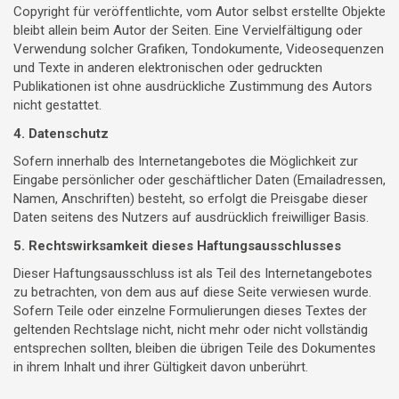
Copyright für veröffentlichte, vom Autor selbst erstellte Objekte
bleibt allein beim Autor der Seiten. Eine Vervielfältigung oder
Verwendung solcher Grafiken, Tondokumente, Videosequenzen
und Texte in anderen elektronischen oder gedruckten
Publikationen ist ohne ausdrückliche Zustimmung des Autors
nicht gestattet.
4. Datenschutz
Sofern innerhalb des Internetangebotes die Möglichkeit zur
Eingabe persönlicher oder geschäftlicher Daten (Emailadressen,
Namen, Anschriften) besteht, so erfolgt die Preisgabe dieser
Daten seitens des Nutzers auf ausdrücklich freiwilliger Basis.
5. Rechtswirksamkeit dieses Haftungsausschlusses
Dieser Haftungsausschluss ist als Teil des Internetangebotes
zu betrachten, von dem aus auf diese Seite verwiesen wurde.
Sofern Teile oder einzelne Formulierungen dieses Textes der
geltenden Rechtslage nicht, nicht mehr oder nicht vollständig
entsprechen sollten, bleiben die übrigen Teile des Dokumentes
in ihrem Inhalt und ihrer Gültigkeit davon unberührt.