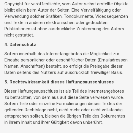
Copyright für veröffentlichte, vom Autor selbst erstellte Objekte
bleibt allein beim Autor der Seiten. Eine Vervielfältigung oder
Verwendung solcher Grafiken, Tondokumente, Videosequenzen
und Texte in anderen elektronischen oder gedruckten
Publikationen ist ohne ausdrückliche Zustimmung des Autors
nicht gestattet.
4. Datenschutz
Sofern innerhalb des Internetangebotes die Möglichkeit zur
Eingabe persönlicher oder geschäftlicher Daten (Emailadressen,
Namen, Anschriften) besteht, so erfolgt die Preisgabe dieser
Daten seitens des Nutzers auf ausdrücklich freiwilliger Basis.
5. Rechtswirksamkeit dieses Haftungsausschlusses
Dieser Haftungsausschluss ist als Teil des Internetangebotes
zu betrachten, von dem aus auf diese Seite verwiesen wurde.
Sofern Teile oder einzelne Formulierungen dieses Textes der
geltenden Rechtslage nicht, nicht mehr oder nicht vollständig
entsprechen sollten, bleiben die übrigen Teile des Dokumentes
in ihrem Inhalt und ihrer Gültigkeit davon unberührt.