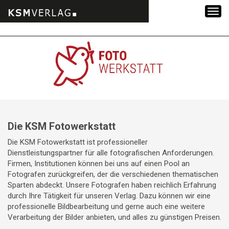
Zum
Inhalt
springen
Die KSM Fotowerkstatt
Die KSM Fotowerkstatt ist professioneller
Dienstleistungspartner für alle fotografischen Anforderungen.
Firmen, Institutionen können bei uns auf einen Pool an
Fotografen zurückgreifen, der die verschiedenen thematischen
Sparten abdeckt. Unsere Fotografen haben reichlich Erfahrung
durch Ihre Tätigkeit für unseren Verlag. Dazu können wir eine
professionelle Bildbearbeitung und gerne auch eine weitere
Verarbeitung der Bilder anbieten, und alles zu günstigen Preisen.