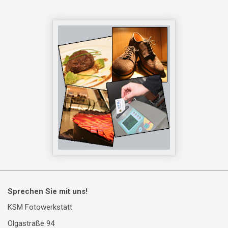
Sprechen Sie mit uns!
KSM Fotowerkstatt
Olgastraße 94