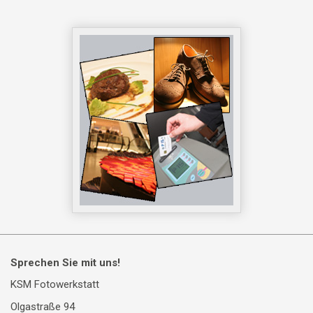
Sprechen Sie mit uns!
KSM Fotowerkstatt
Olgastraße 94