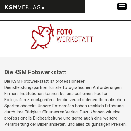
Zum
Inhalt
springen
Die KSM Fotowerkstatt
Die KSM Fotowerkstatt ist professioneller
Dienstleistungspartner für alle fotografischen Anforderungen.
Firmen, Institutionen können bei uns auf einen Pool an
Fotografen zurückgreifen, der die verschiedenen thematischen
Sparten abdeckt. Unsere Fotografen haben reichlich Erfahrung
durch Ihre Tätigkeit für unseren Verlag. Dazu können wir eine
professionelle Bildbearbeitung und gerne auch eine weitere
Verarbeitung der Bilder anbieten, und alles zu günstigen Preisen.