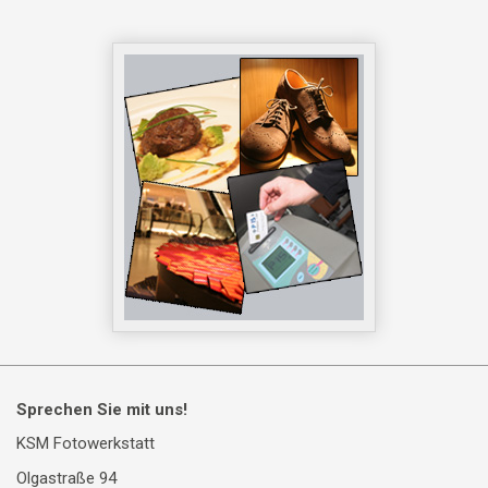
Sprechen Sie mit uns!
KSM Fotowerkstatt
Olgastraße 94