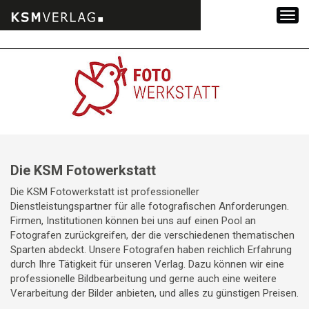
Zum
Inhalt
springen
Die KSM Fotowerkstatt
Die KSM Fotowerkstatt ist professioneller
Dienstleistungspartner für alle fotografischen Anforderungen.
Firmen, Institutionen können bei uns auf einen Pool an
Fotografen zurückgreifen, der die verschiedenen thematischen
Sparten abdeckt. Unsere Fotografen haben reichlich Erfahrung
durch Ihre Tätigkeit für unseren Verlag. Dazu können wir eine
professionelle Bildbearbeitung und gerne auch eine weitere
Verarbeitung der Bilder anbieten, und alles zu günstigen Preisen.