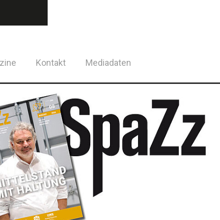
zine
Kontakt
Mediadaten