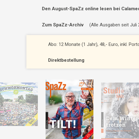
Den August-SpaZz online lesen bei Calame
Zum SpaZz-Archiv
(Alle Ausgaben seit Juli
Abo: 12 Monate (1 Jahr), 48,- Euro, inkl. Por
Direktbestellung