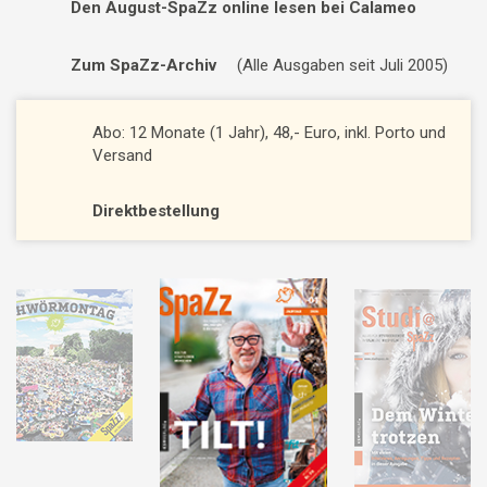
Den August-SpaZz online lesen bei Calameo
Zum SpaZz-Archiv
(Alle Ausgaben seit Juli 2005)
Abo: 12 Monate (1 Jahr), 48,- Euro, inkl. Porto und
Versand
Direktbestellung