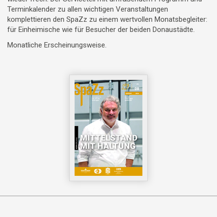
Terminkalender zu allen wichtigen Veranstaltungen
komplettieren den SpaZz zu einem wertvollen Monatsbegleiter:
für Einheimische wie für Besucher der beiden Donaustädte.
Monatliche Erscheinungsweise.