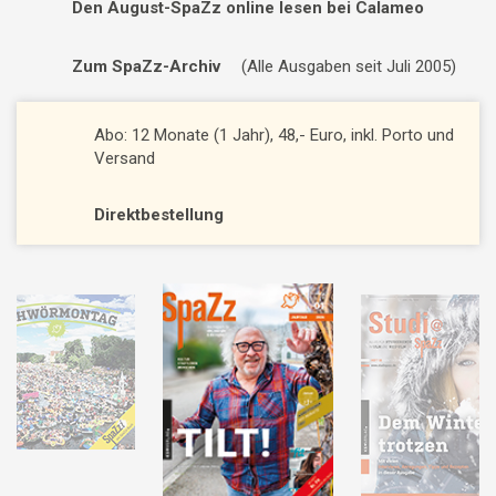
Den August-SpaZz online lesen bei Calameo
Zum SpaZz-Archiv
(Alle Ausgaben seit Juli 2005)
Abo: 12 Monate (1 Jahr), 48,- Euro, inkl. Porto und
Versand
Direktbestellung