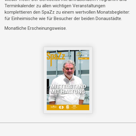
Terminkalender zu allen wichtigen Veranstaltungen
komplettieren den SpaZz zu einem wertvollen Monatsbegleiter:
für Einheimische wie für Besucher der beiden Donaustädte.
Monatliche Erscheinungsweise.