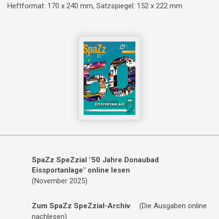
Heftformat: 170 x 240 mm, Satzspiegel: 152 x 222 mm
SpaZz SpeZzial "50 Jahre Donaubad
Eissportanlage" online lesen
(November 2025)
Zum SpaZz SpeZzial-Archiv
(Die Ausgaben online
nachlesen)