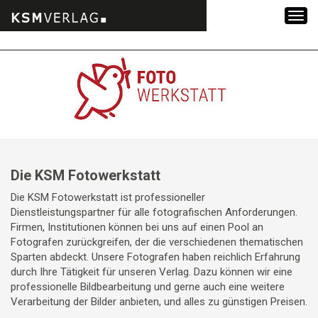
Zum
Inhalt
springen
Die KSM Fotowerkstatt
Die KSM Fotowerkstatt ist professioneller
Dienstleistungspartner für alle fotografischen Anforderungen.
Firmen, Institutionen können bei uns auf einen Pool an
Fotografen zurückgreifen, der die verschiedenen thematischen
Sparten abdeckt. Unsere Fotografen haben reichlich Erfahrung
durch Ihre Tätigkeit für unseren Verlag. Dazu können wir eine
professionelle Bildbearbeitung und gerne auch eine weitere
Verarbeitung der Bilder anbieten, und alles zu günstigen Preisen.