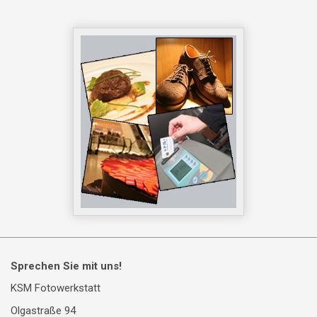
Sprechen Sie mit uns!
KSM Fotowerkstatt
Olgastraße 94