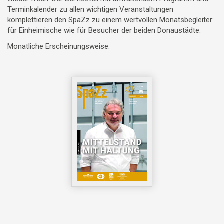
Terminkalender zu allen wichtigen Veranstaltungen
komplettieren den SpaZz zu einem wertvollen Monatsbegleiter:
für Einheimische wie für Besucher der beiden Donaustädte.
Monatliche Erscheinungsweise.