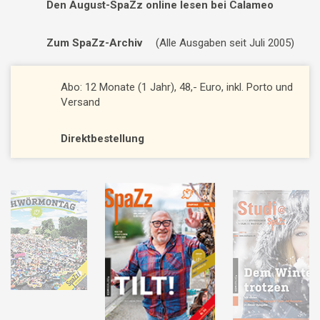
Den August-SpaZz online lesen bei Calameo
Zum SpaZz-Archiv
(Alle Ausgaben seit Juli 2005)
Abo: 12 Monate (1 Jahr), 48,- Euro, inkl. Porto und
Versand
Direktbestellung