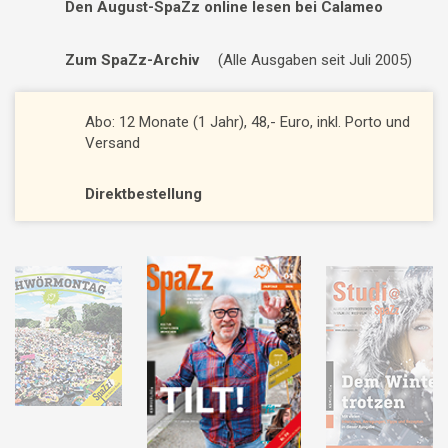
Den August-SpaZz online lesen bei Calameo
Zum SpaZz-Archiv
(Alle Ausgaben seit Juli 2005)
Abo: 12 Monate (1 Jahr), 48,- Euro, inkl. Porto und
Versand
Direktbestellung