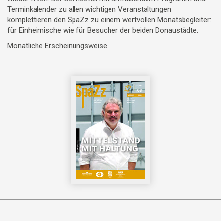
Terminkalender zu allen wichtigen Veranstaltungen
komplettieren den SpaZz zu einem wertvollen Monatsbegleiter:
für Einheimische wie für Besucher der beiden Donaustädte.
Monatliche Erscheinungsweise.