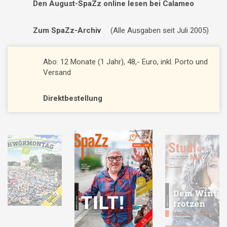
Den August-SpaZz online lesen bei Calameo
Zum SpaZz-Archiv
(Alle Ausgaben seit Juli 2005)
Abo: 12 Monate (1 Jahr), 48,- Euro, inkl. Porto und
Versand
Direktbestellung