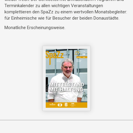
Terminkalender zu allen wichtigen Veranstaltungen
komplettieren den SpaZz zu einem wertvollen Monatsbegleiter:
für Einheimische wie für Besucher der beiden Donaustädte.
Monatliche Erscheinungsweise.