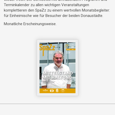
Terminkalender zu allen wichtigen Veranstaltungen
komplettieren den SpaZz zu einem wertvollen Monatsbegleiter:
für Einheimische wie für Besucher der beiden Donaustädte.
Monatliche Erscheinungsweise.