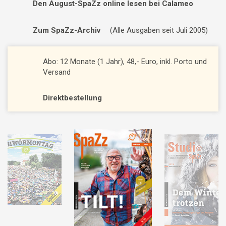
Den August-SpaZz online lesen bei Calameo
Zum SpaZz-Archiv
(Alle Ausgaben seit Juli 2005)
Abo: 12 Monate (1 Jahr), 48,- Euro, inkl. Porto und
Versand
Direktbestellung