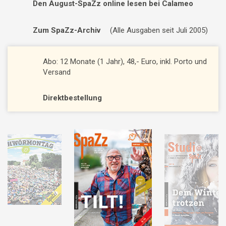
Den August-SpaZz online lesen bei Calameo
Zum SpaZz-Archiv
(Alle Ausgaben seit Juli 2005)
Abo: 12 Monate (1 Jahr), 48,- Euro, inkl. Porto und
Versand
Direktbestellung