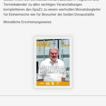
Terminkalender zu allen wichtigen Veranstaltungen
komplettieren den SpaZz zu einem wertvollen Monatsbegleiter:
für Einheimische wie für Besucher der beiden Donaustädte.
Monatliche Erscheinungsweise.