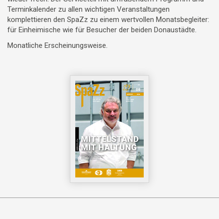
Terminkalender zu allen wichtigen Veranstaltungen
komplettieren den SpaZz zu einem wertvollen Monatsbegleiter:
für Einheimische wie für Besucher der beiden Donaustädte.
Monatliche Erscheinungsweise.