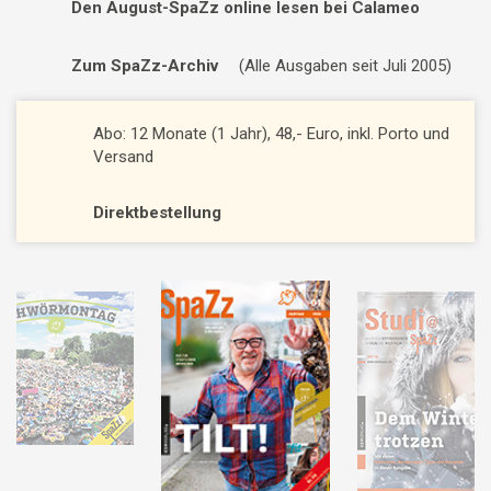
Den August-SpaZz online lesen bei Calameo
Zum SpaZz-Archiv
(Alle Ausgaben seit Juli 2005)
Abo: 12 Monate (1 Jahr), 48,- Euro, inkl. Porto und
Versand
Direktbestellung