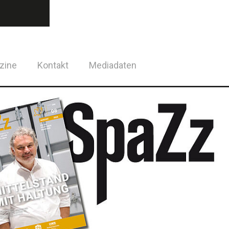
zine
Kontakt
Mediadaten