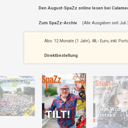
Den August-SpaZz online lesen bei Calame
Zum SpaZz-Archiv
(Alle Ausgaben seit Juli
Abo: 12 Monate (1 Jahr), 48,- Euro, inkl. Por
Direktbestellung