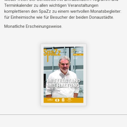
Terminkalender zu allen wichtigen Veranstaltungen
komplettieren den SpaZz zu einem wertvollen Monatsbegleiter:
für Einheimische wie für Besucher der beiden Donaustädte.
Monatliche Erscheinungsweise.