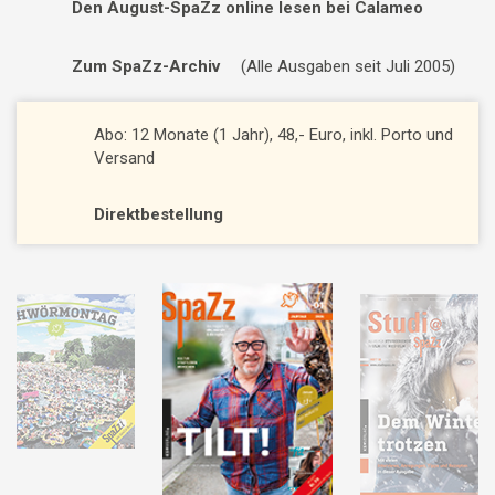
Den August-SpaZz online lesen bei Calameo
Zum SpaZz-Archiv
(Alle Ausgaben seit Juli 2005)
Abo: 12 Monate (1 Jahr), 48,- Euro, inkl. Porto und
Versand
Direktbestellung