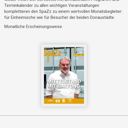
Terminkalender zu allen wichtigen Veranstaltungen
komplettieren den SpaZz zu einem wertvollen Monatsbegleiter:
für Einheimische wie für Besucher der beiden Donaustädte.
Monatliche Erscheinungsweise.