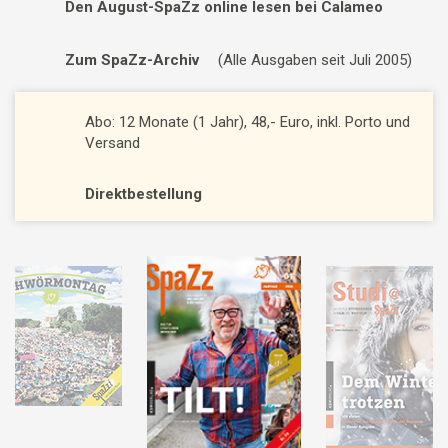
Den August-SpaZz online lesen bei Calameo
Zum SpaZz-Archiv
(Alle Ausgaben seit Juli 2005)
Abo: 12 Monate (1 Jahr), 48,- Euro, inkl. Porto und
Versand
Direktbestellung