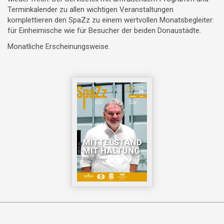
Terminkalender zu allen wichtigen Veranstaltungen
komplettieren den SpaZz zu einem wertvollen Monatsbegleiter:
für Einheimische wie für Besucher der beiden Donaustädte.
Monatliche Erscheinungsweise.