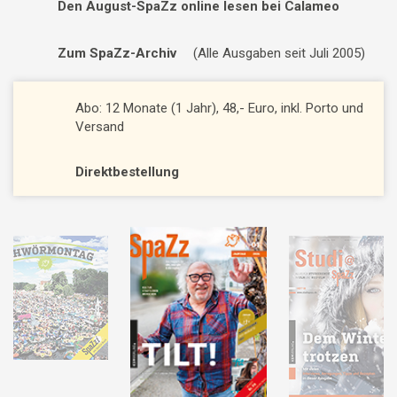
Den August-SpaZz online lesen bei Calameo
Zum SpaZz-Archiv
(Alle Ausgaben seit Juli 2005)
Abo: 12 Monate (1 Jahr), 48,- Euro, inkl. Porto und
Versand
Direktbestellung