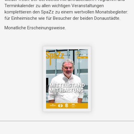
Terminkalender zu allen wichtigen Veranstaltungen
komplettieren den SpaZz zu einem wertvollen Monatsbegleiter:
für Einheimische wie für Besucher der beiden Donaustädte.
Monatliche Erscheinungsweise.