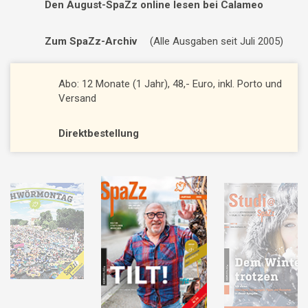
Den August-SpaZz online lesen bei Calameo
Zum SpaZz-Archiv
(Alle Ausgaben seit Juli 2005)
Abo: 12 Monate (1 Jahr), 48,- Euro, inkl. Porto und
Versand
Direktbestellung