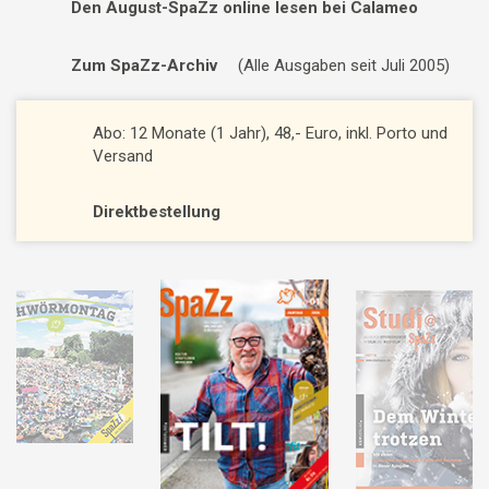
Den August-SpaZz online lesen bei Calameo
Zum SpaZz-Archiv
(Alle Ausgaben seit Juli 2005)
Abo: 12 Monate (1 Jahr), 48,- Euro, inkl. Porto und
Versand
Direktbestellung