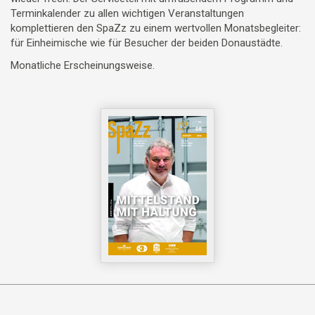
Terminkalender zu allen wichtigen Veranstaltungen
komplettieren den SpaZz zu einem wertvollen Monatsbegleiter:
für Einheimische wie für Besucher der beiden Donaustädte.
Monatliche Erscheinungsweise.