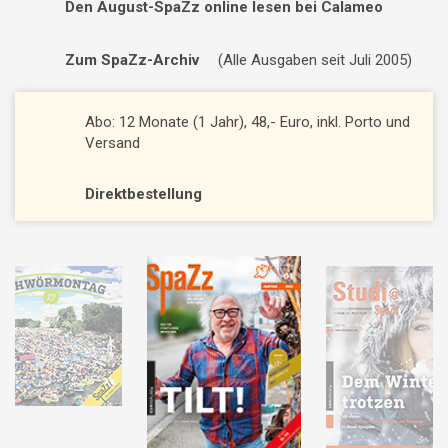
Den August-SpaZz online lesen bei Calameo
Zum SpaZz-Archiv
(Alle Ausgaben seit Juli 2005)
Abo: 12 Monate (1 Jahr), 48,- Euro, inkl. Porto und
Versand
Direktbestellung