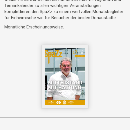
Terminkalender zu allen wichtigen Veranstaltungen
komplettieren den SpaZz zu einem wertvollen Monatsbegleiter:
für Einheimische wie für Besucher der beiden Donaustädte.
Monatliche Erscheinungsweise.