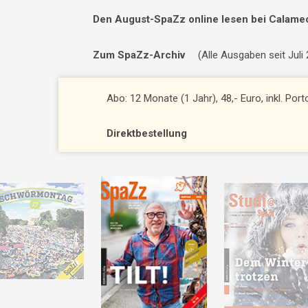
Den August-SpaZz online lesen bei Calame
Zum SpaZz-Archiv
(Alle Ausgaben seit Juli
Abo: 12 Monate (1 Jahr), 48,- Euro, inkl. Por
Direktbestellung