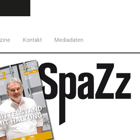
zine
Kontakt
Mediadaten