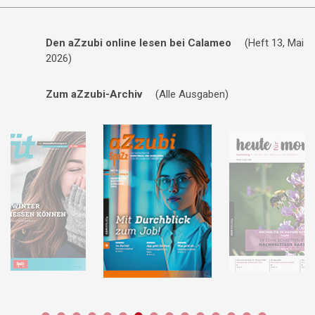
Den aZzubi online lesen bei Calameo
(Heft 13, Mai
2026)
Zum aZzubi-Archiv
(Alle Ausgaben)