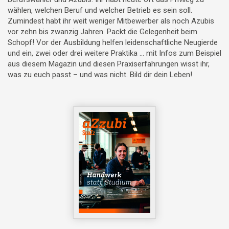
wählen, welchen Beruf und welcher Betrieb es sein soll.
Zumindest habt ihr weit weniger Mitbewerber als noch Azubis
vor zehn bis zwanzig Jahren. Packt die Gelegenheit beim
Schopf! Vor der Ausbildung helfen leidenschaftliche Neugierde
und ein, zwei oder drei weitere Praktika … mit Infos zum Beispiel
aus diesem Magazin und diesen Praxiserfahrungen wisst ihr,
was zu euch passt – und was nicht. Bild dir dein Leben!