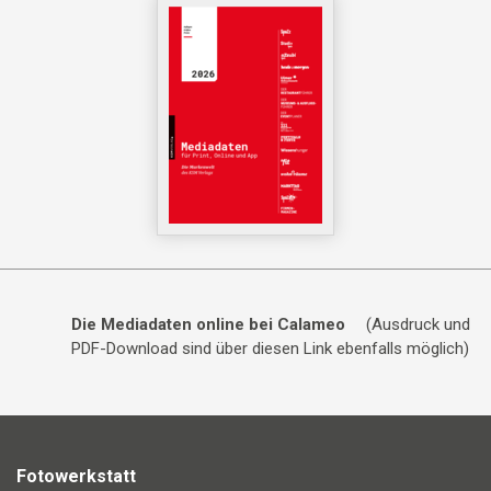
Die Mediadaten online bei Calameo
(Ausdruck und
PDF-Download sind über diesen Link ebenfalls möglich)
Fotowerkstatt