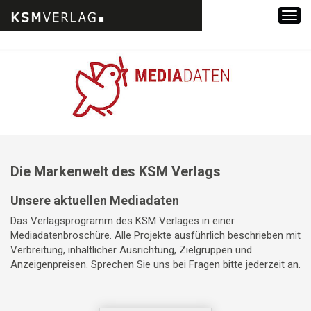
Zum
Inhalt
springen
Die Markenwelt des KSM Verlags
Unsere aktuellen Mediadaten
Das Verlagsprogramm des KSM Verlages in einer
Mediadatenbroschüre. Alle Projekte ausführlich beschrieben mit
Verbreitung, inhaltlicher Ausrichtung, Zielgruppen und
Anzeigenpreisen. Sprechen Sie uns bei Fragen bitte jederzeit an.