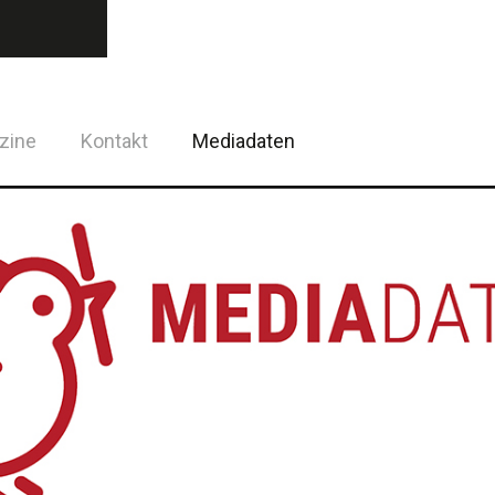
zine
Kontakt
Mediadaten