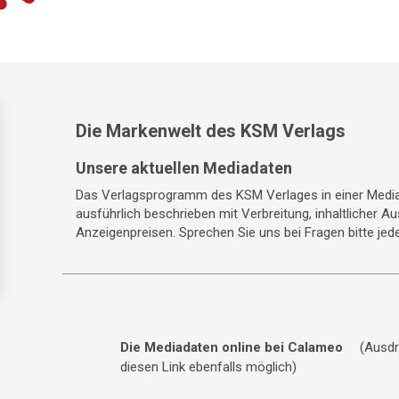
Die Markenwelt des KSM Verlags
Unsere aktuellen Mediadaten
Das Verlagsprogramm des KSM Verlages in einer Media
ausführlich beschrieben mit Verbreitung, inhaltlicher A
Anzeigenpreisen. Sprechen Sie uns bei Fragen bitte jede
Die Mediadaten online bei Calameo
(Ausdr
diesen Link ebenfalls möglich)