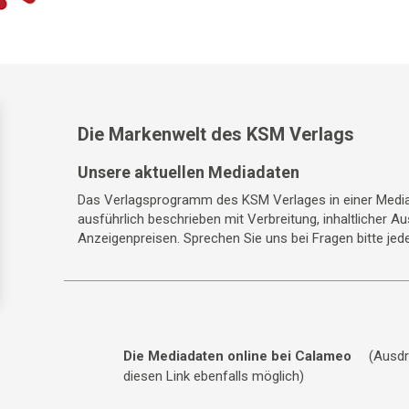
Die Markenwelt des KSM Verlags
Unsere aktuellen Mediadaten
Das Verlagsprogramm des KSM Verlages in einer Media
ausführlich beschrieben mit Verbreitung, inhaltlicher A
Anzeigenpreisen. Sprechen Sie uns bei Fragen bitte jede
Die Mediadaten online bei Calameo
(Ausdr
diesen Link ebenfalls möglich)