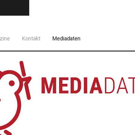
zine
Kontakt
Mediadaten