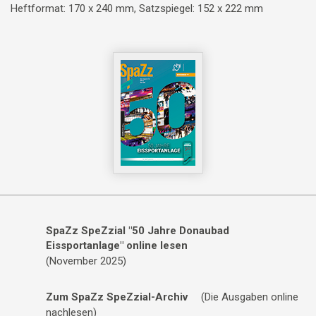
Heftformat: 170 x 240 mm, Satzspiegel: 152 x 222 mm
SpaZz SpeZzial "50 Jahre Donaubad
Eissportanlage" online lesen
(November 2025)
Zum SpaZz SpeZzial-Archiv
(Die Ausgaben online
nachlesen)