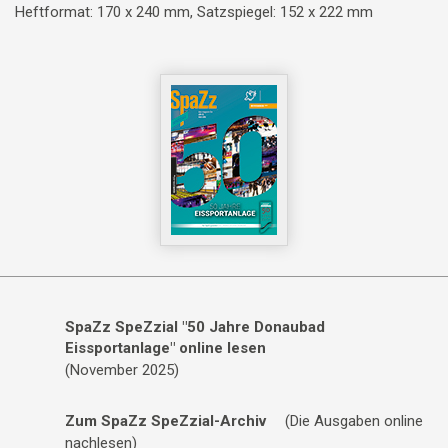
Heftformat: 170 x 240 mm, Satzspiegel: 152 x 222 mm
SpaZz SpeZzial "50 Jahre Donaubad
Eissportanlage" online lesen
(November 2025)
Zum SpaZz SpeZzial-Archiv
(Die Ausgaben online
nachlesen)