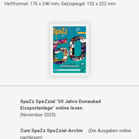
Heftformat: 170 x 240 mm, Satzspiegel: 152 x 222 mm
SpaZz SpeZzial "50 Jahre Donaubad
Eissportanlage" online lesen
(November 2025)
Zum SpaZz SpeZzial-Archiv
(Die Ausgaben online
nachlesen)