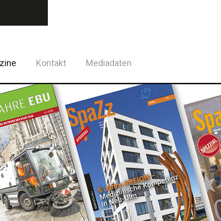
zine
Kontakt
Mediadaten