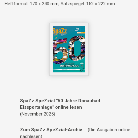
Heftformat: 170 x 240 mm, Satzspiegel: 152 x 222 mm
SpaZz SpeZzial "50 Jahre Donaubad
Eissportanlage" online lesen
(November 2025)
Zum SpaZz SpeZzial-Archiv
(Die Ausgaben online
nachlesen)