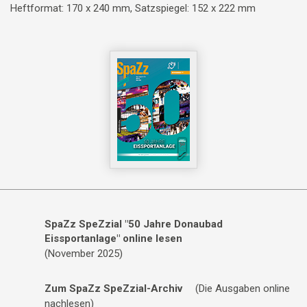
Heftformat: 170 x 240 mm, Satzspiegel: 152 x 222 mm
SpaZz SpeZzial "50 Jahre Donaubad
Eissportanlage" online lesen
(November 2025)
Zum SpaZz SpeZzial-Archiv
(Die Ausgaben online
nachlesen)