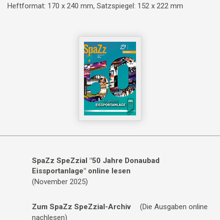
Heftformat: 170 x 240 mm, Satzspiegel: 152 x 222 mm
SpaZz SpeZzial "50 Jahre Donaubad
Eissportanlage" online lesen
(November 2025)
Zum SpaZz SpeZzial-Archiv
(Die Ausgaben online
nachlesen)