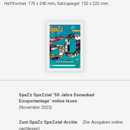
Heftformat: 170 x 240 mm, Satzspiegel: 152 x 222 mm
SpaZz SpeZzial "50 Jahre Donaubad
Eissportanlage" online lesen
(November 2025)
Zum SpaZz SpeZzial-Archiv
(Die Ausgaben online
nachlesen)