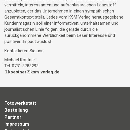
vermitteln, interessanten und aufschlussreichen Lesestoff
anzubieten, der das Unternehmen in einen sympathischen
Gesamtkontext stellt. Jedes vom KSM Verlag herausgegebene
Kundenmagazin soll einer informativen, unterhaltsamen und
journalistischen Linie folgen, die gerade durch die
zurückgenommene Werblichkeit beim Leser Interesse und
positiven Impact auslöst.
Kontaktieren Sie uns:
Michael Köstner
Tel. 0731 3783293
koestner@ksm-verlag.de
Fotowerkstatt
Bestellung
Partner
Impressum