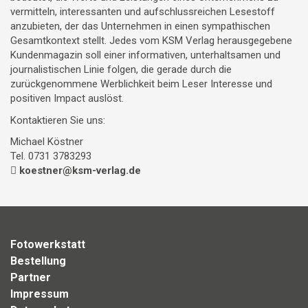
vermitteln, interessanten und aufschlussreichen Lesestoff
anzubieten, der das Unternehmen in einen sympathischen
Gesamtkontext stellt. Jedes vom KSM Verlag herausgegebene
Kundenmagazin soll einer informativen, unterhaltsamen und
journalistischen Linie folgen, die gerade durch die
zurückgenommene Werblichkeit beim Leser Interesse und
positiven Impact auslöst.
Kontaktieren Sie uns:
Michael Köstner
Tel. 0731 3783293
koestner@ksm-verlag.de
Fotowerkstatt
Bestellung
Partner
Impressum