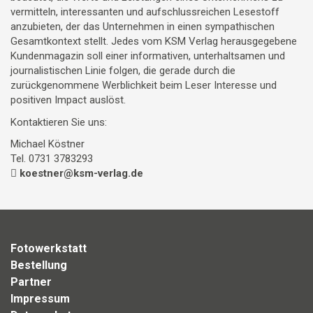
vermitteln, interessanten und aufschlussreichen Lesestoff
anzubieten, der das Unternehmen in einen sympathischen
Gesamtkontext stellt. Jedes vom KSM Verlag herausgegebene
Kundenmagazin soll einer informativen, unterhaltsamen und
journalistischen Linie folgen, die gerade durch die
zurückgenommene Werblichkeit beim Leser Interesse und
positiven Impact auslöst.
Kontaktieren Sie uns:
Michael Köstner
Tel. 0731 3783293
koestner@ksm-verlag.de
Fotowerkstatt
Bestellung
Partner
Impressum