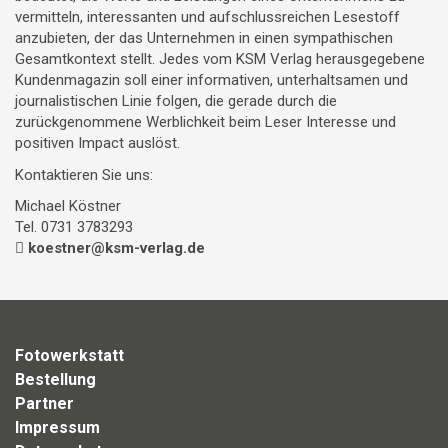
vermitteln, interessanten und aufschlussreichen Lesestoff
anzubieten, der das Unternehmen in einen sympathischen
Gesamtkontext stellt. Jedes vom KSM Verlag herausgegebene
Kundenmagazin soll einer informativen, unterhaltsamen und
journalistischen Linie folgen, die gerade durch die
zurückgenommene Werblichkeit beim Leser Interesse und
positiven Impact auslöst.
Kontaktieren Sie uns:
Michael Köstner
Tel. 0731 3783293
koestner@ksm-verlag.de
Fotowerkstatt
Bestellung
Partner
Impressum